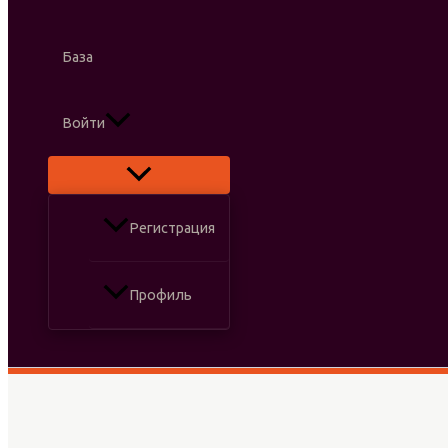
База
Войти
Регистрация
Профиль
Поиск