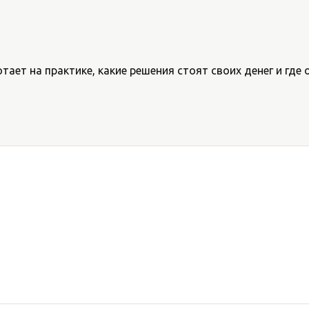
тает на практике, какие решения стоят своих денег и где