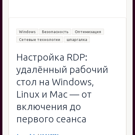
Windows
Безопасность
Оптимизация
Сетевые технологии
шпаргалка
Настройка RDP:
удалённый рабочий
стол на Windows,
Linux и Mac — от
включения до
первого сеанса