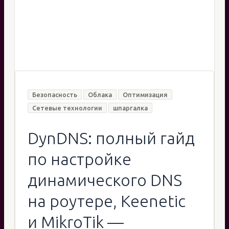
Безопасность
Облака
Оптимизация
Сетевые технологии
шпаргалка
DynDNS: полный гайд
по настройке
динамического DNS
на роутере, Keenetic
и MikroTik —