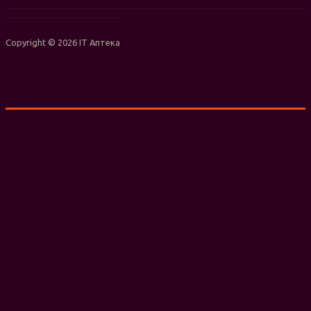
Copyright © 2026 IT Аптека