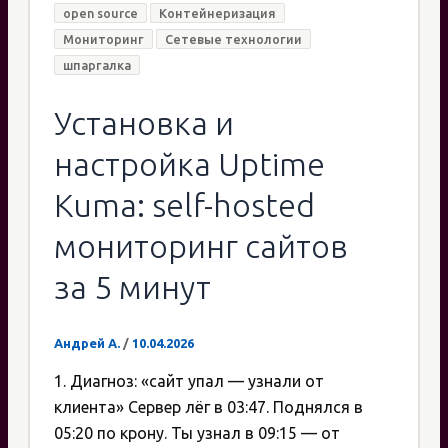
open source
Контейнеризация
Мониторинг
Сетевые технологии
шпаргалка
Установка и
настройка Uptime
Kuma: self-hosted
мониторинг сайтов
за 5 минут
Андрей А.
/
10.04.2026
1. Диагноз: «сайт упал — узнали от
клиента» Сервер лёг в 03:47. Поднялся в
05:20 по крону. Ты узнал в 09:15 — от