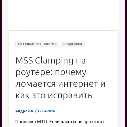
Сетевые технологии
шпаргалка
MSS Clamping на
роутере: почему
ломается интернет и
как это исправить
Андрей А.
/
12.04.2026
Проверка MTU: Если пакеты не проходят