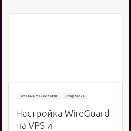
Сетевые технологии
шпаргалка
Настройка WireGuard
на VPS и