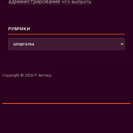
администрирование
что выбрать
РУБРИКИ
Рубрики
Copyright © 2026 IT Аптека