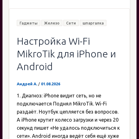
Гаджеты
Железо
Сети
шпаргалка
Настройка Wi-Fi
MikroTik для iPhone и
Android
Андрей А.
/
01.08.2026
1. Диагноз: iPhone видит сеть, но не
подключается Поднял MikroTik. Wi-Fi
раздаёт. Ноутбук цепляется без вопросов.
А iPhone крутит колесо загрузки и через 20
секунд пишет «Не удалось подключиться к
сети». Android иногда ведёт себя ещё хуже