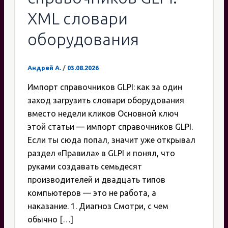
XML словари
оборудования
Андрей А.
/
03.08.2026
Импорт справочников GLPI: как за один
заход загрузить словари оборудования
вместо недели кликов Основной ключ
этой статьи — импорт справочников GLPI.
Если ты сюда попал, значит уже открывал
раздел «Правила» в GLPI и понял, что
руками создавать семьдесят
производителей и двадцать типов
компьютеров — это не работа, а
наказание. 1. Диагноз Смотри, с чем
обычно […]