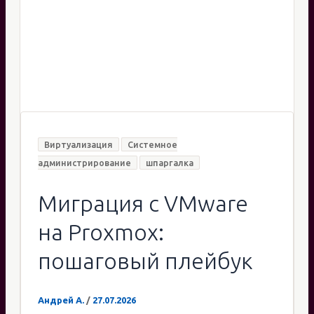
Виртуализация
Системное
администрирование
шпаргалка
Миграция с VMware
на Proxmox:
пошаговый плейбук
Андрей А.
/
27.07.2026