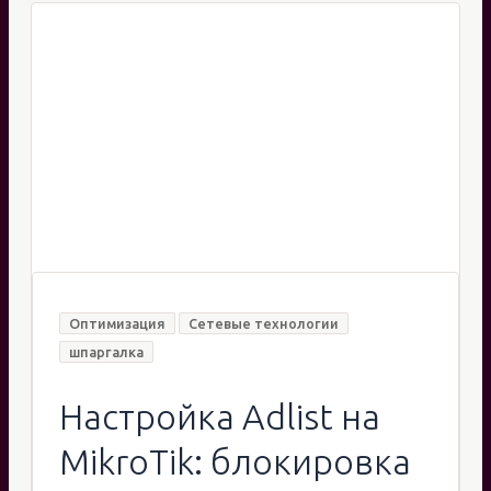
Оптимизация
Сетевые технологии
шпаргалка
Настройка Adlist на
MikroTik: блокировка