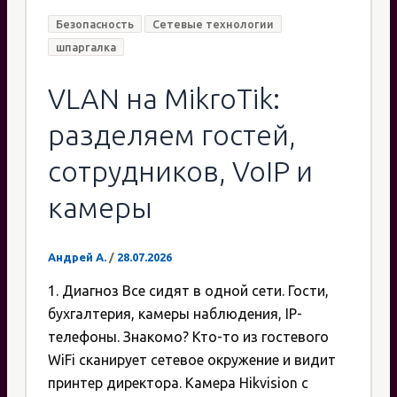
Безопасность
Сетевые технологии
шпаргалка
VLAN на MikroTik:
разделяем гостей,
сотрудников, VoIP и
камеры
Андрей А.
/
28.07.2026
1. Диагноз Все сидят в одной сети. Гости,
бухгалтерия, камеры наблюдения, IP-
телефоны. Знакомо? Кто-то из гостевого
WiFi сканирует сетевое окружение и видит
принтер директора. Камера Hikvision с