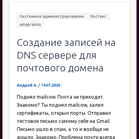
Системное администрирование
Хостинг
шпаргалка
Создание записей на
DNS сервере для
почтового домена
Андрей А.
/
14.07.2026
Поднял mailcow. Почта не приходит.
Знакомо? Ты поднял mailcow, залил
сертификаты, открыл порты. Отправил
тестовое письмо самому себе на Gmail.
Письмо ушло в спам, а то и вообще не
дошло. Знакомо. Проблема почти всегда