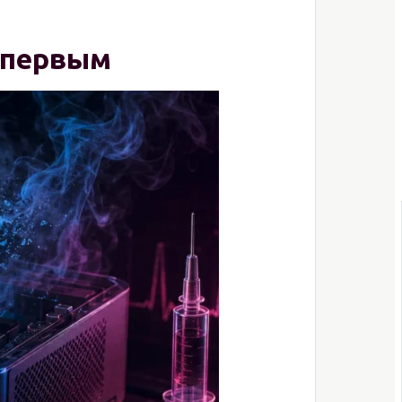
 первым