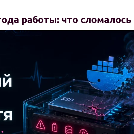
года работы: что сломалось