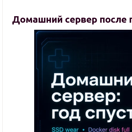
Домашний сервер после 