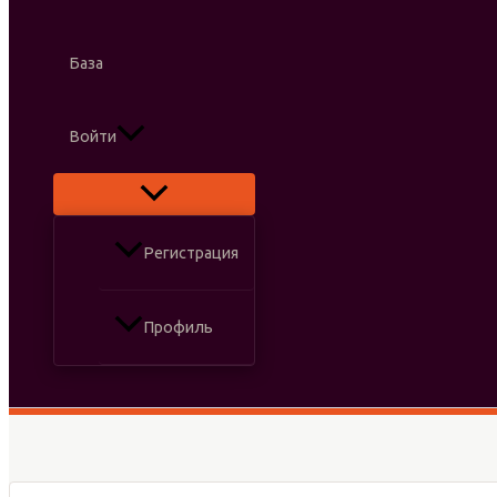
База
Войти
Регистрация
Профиль
Поиск