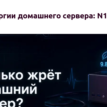
ии домашнего сервера: N100