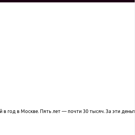
й в год в Москве. Пять лет — почти 30 тысяч. За эти день