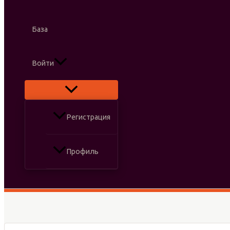
База
Войти
Регистрация
Профиль
Поиск