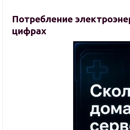
Потребление электроэнерг
цифрах