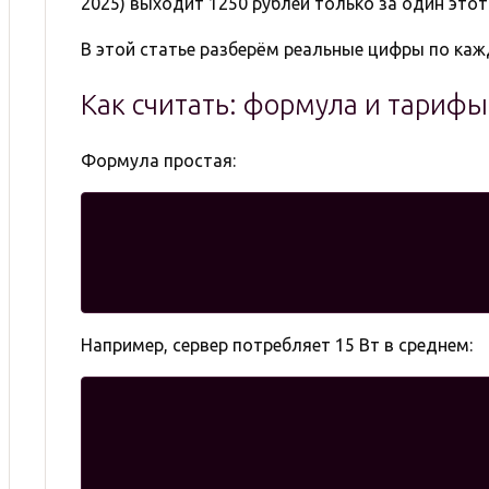
2025) выходит 1250 рублей только за один этот
В этой статье разберём реальные цифры по каж
Как считать: формула и тарифы
Формула простая:
Например, сервер потребляет 15 Вт в среднем: