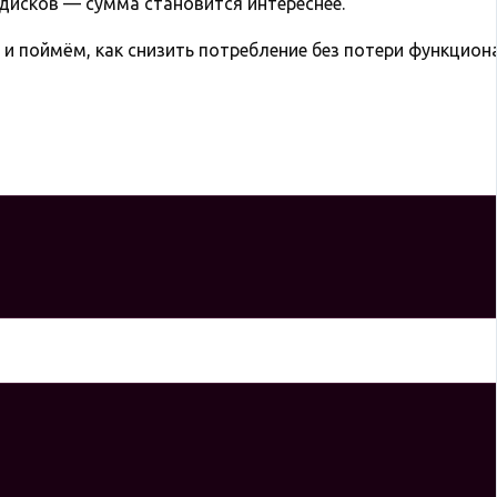
 дисков — сумма становится интереснее.
и поймём, как снизить потребление без потери функцион