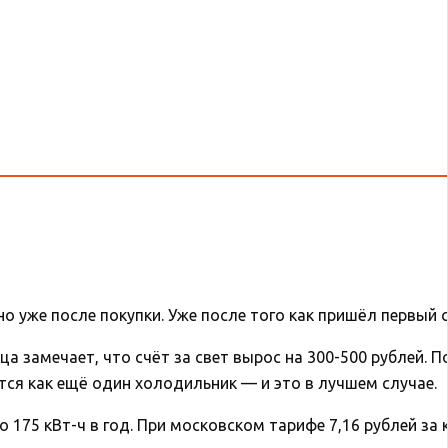
уже после покупки. Уже после того как пришёл первый с
а замечает, что счёт за свет вырос на 300-500 рублей. П
тся как ещё один холодильник — и это в лучшем случае.
 175 кВт-ч в год. При московском тарифе 7,16 рублей за 