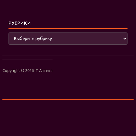
РУБРИКИ
Рубрики
Copyright © 2026 IT Аптека