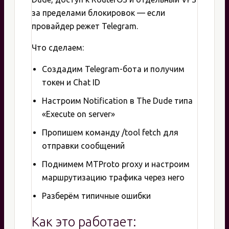
за пределами блокировок — если
провайдер режет Telegram.
Что сделаем:
Создадим Telegram-бота и получим
токен и Chat ID
Настроим Notification в The Dude типа
«Execute on server»
Пропишем команду /tool fetch для
отправки сообщений
Поднимем MTProto proxy и настроим
маршрутизацию трафика через него
Разберём типичные ошибки
Как это работает: