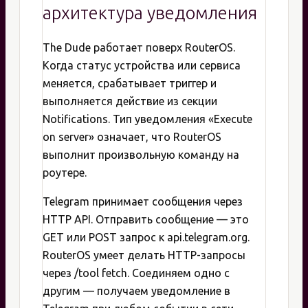
архитектура уведомления
The Dude работает поверх RouterOS.
Когда статус устройства или сервиса
меняется, срабатывает триггер и
выполняется действие из секции
Notifications. Тип уведомления «Execute
on server» означает, что RouterOS
выполнит произвольную команду на
роутере.
Telegram принимает сообщения через
HTTP API. Отправить сообщение — это
GET или POST запрос к api.telegram.org.
RouterOS умеет делать HTTP-запросы
через /tool fetch. Соединяем одно с
другим — получаем уведомление в