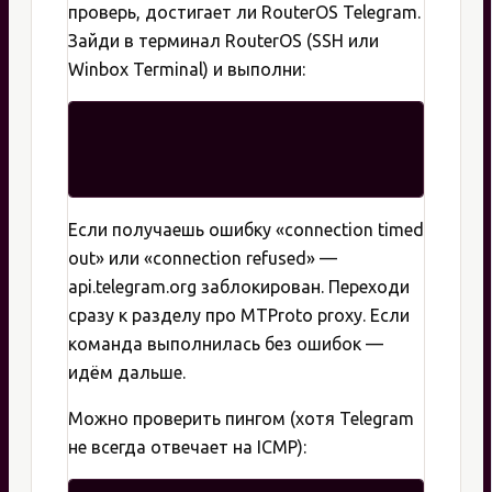
проверь, достигает ли RouterOS Telegram.
Зайди в терминал RouterOS (SSH или
Winbox Terminal) и выполни:
Если получаешь ошибку «connection timed
out» или «connection refused» —
api.telegram.org заблокирован. Переходи
сразу к разделу про MTProto proxy. Если
команда выполнилась без ошибок —
идём дальше.
Можно проверить пингом (хотя Telegram
не всегда отвечает на ICMP):