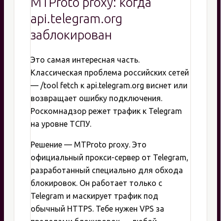
MTProto proxy: когда
api.telegram.org
заблокирован
Это самая интересная часть.
Классическая проблема российских сетей
— /tool fetch к api.telegram.org виснет или
возвращает ошибку подключения.
Роскомнадзор режет трафик к Telegram
на уровне ТСПУ.
Решение — MTProto proxy. Это
официальный прокси-сервер от Telegram,
разработанный специально для обхода
блокировок. Он работает только с
Telegram и маскирует трафик под
обычный HTTPS. Тебе нужен VPS за