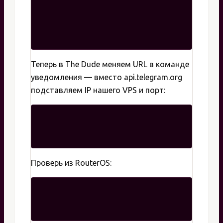
Теперь в The Dude меняем URL в команде
уведомления — вместо api.telegram.org
подставляем IP нашего VPS и порт:
Проверь из RouterOS: