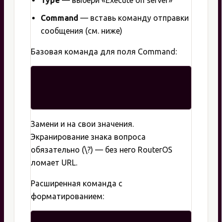
Command
— вставь команду отправки
сообщения (см. ниже)
Базовая команда для поля Command:
Замени и на свои значения.
Экранирование знака вопроса
обязательно (\?) — без него RouterOS
ломает URL.
Расширенная команда с
форматированием: