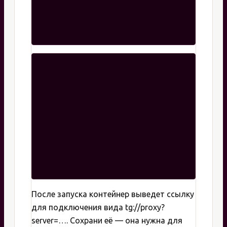
После запуска контейнер выведет ссылку
для подключения вида tg://proxy?
server=…. Сохрани её — она нужна для