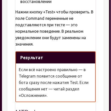
восстановлении
Нажми кнопку «Test» чтобы проверить. В
поле Command переменные не
подставляются при тесте — это
нормальное поведение. В реальном
уведомлении они будут заменены на
значения.
Результат
Если всё настроено правильно — в
Telegram появится сообщение от
бота сразу после нажатия Test. Если
сообщения нет — читай раздел
«Осложнения».