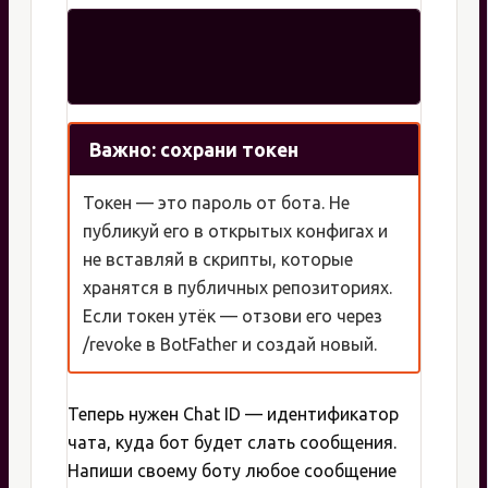
Важно: сохрани токен
Токен — это пароль от бота. Не
публикуй его в открытых конфигах и
не вставляй в скрипты, которые
хранятся в публичных репозиториях.
Если токен утёк — отзови его через
/revoke в BotFather и создай новый.
Теперь нужен Chat ID — идентификатор
чата, куда бот будет слать сообщения.
Напиши своему боту любое сообщение