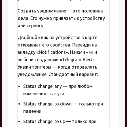
Создать уведомление — это половина
дела. Его нужно привязать к устройству
или сервису.
Двойной клик на устройстве в карте
открывает его свойства. Перейди на
вкладку «Notifications». Нажми «+» и
выбери созданный «Telegram Alert».
Укажи триггеры — когда отправлять
уведомление. Стандартный вариант:
Status change: any — при любом
изменении статуса
Status change: to down — только при
падении
Status change: to up — только при