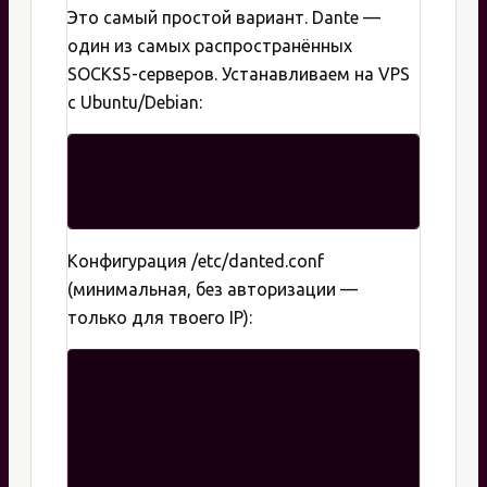
Это самый простой вариант. Dante —
один из самых распространённых
SOCKS5-серверов. Устанавливаем на VPS
с Ubuntu/Debian:
Конфигурация /etc/danted.conf
(минимальная, без авторизации —
только для твоего IP):