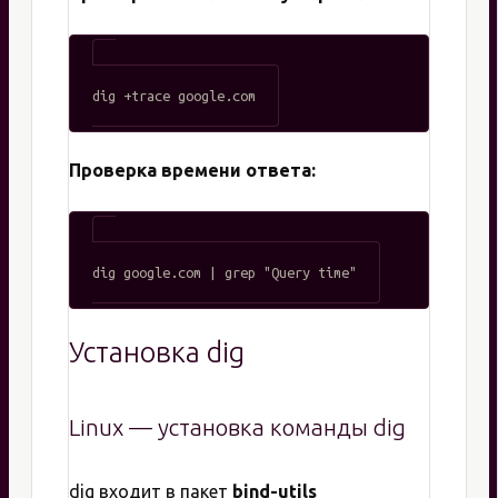
Проверка времени ответа:
Установка dig
Linux — установка команды dig
dig входит в пакет
bind-utils