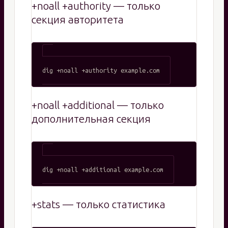
+noall +authority — только
секция авторитета
+noall +additional — только
дополнительная секция
+stats — только статистика