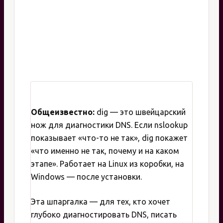
Общеизвестно:
dig — это швейцарский
нож для диагностики DNS. Если nslookup
показывает «что-то не так», dig покажет
«что именно не так, почему и на каком
этапе». Работает на Linux из коробки, на
Windows — после установки.
Эта шпаргалка — для тех, кто хочет
глубоко диагностировать DNS, писать