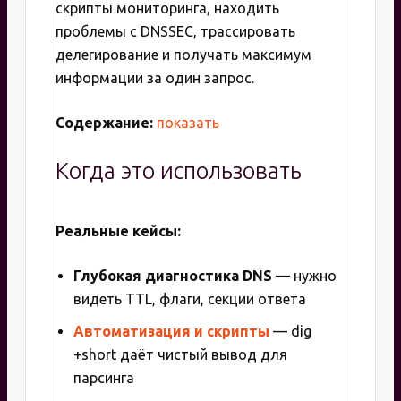
скрипты мониторинга, находить
проблемы с DNSSEC, трассировать
делегирование и получать максимум
информации за один запрос.
Содержание:
показать
Когда это использовать
Реальные кейсы:
Глубокая диагностика DNS
— нужно
видеть TTL, флаги, секции ответа
Автоматизация и скрипты
— dig
+short даёт чистый вывод для
парсинга