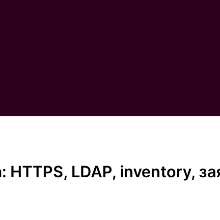
: HTTPS, LDAP, inventory, за