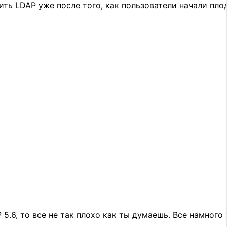
ть LDAP уже после того, как пользователи начали пло
 5.6, то все не так плохо как ты думаешь. Все намного 