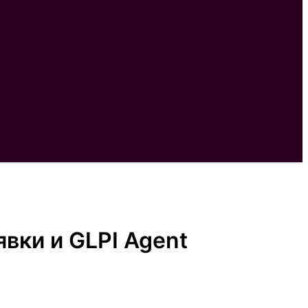
явки и GLPI Agent