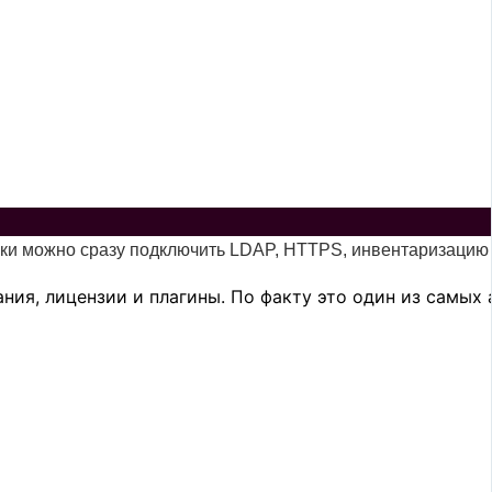
овки можно сразу подключить LDAP, HTTPS, инвентаризацию 
вания, лицензии и плагины. По факту это один из самых