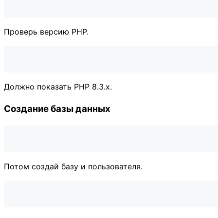
Проверь версию PHP.
Должно показать PHP 8.3.x.
Создание базы данных
Потом создай базу и пользователя.