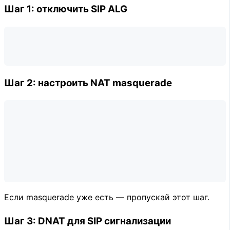
Шаг 1: отключить SIP ALG
Шаг 2: настроить NAT masquerade
Если masquerade уже есть — пропускай этот шаг.
Шаг 3: DNAT для SIP сигнализации