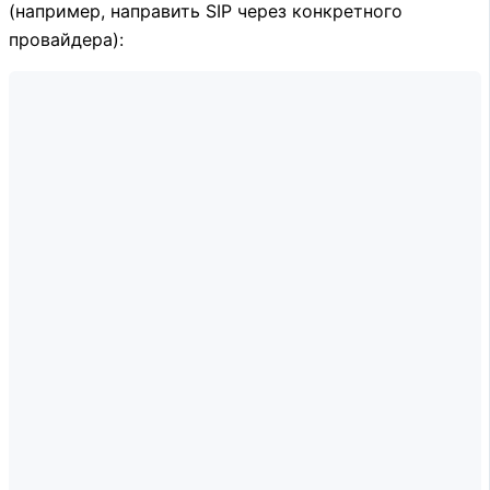
(например, направить SIP через конкретного
провайдера):