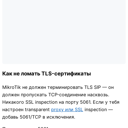
Как не ломать TLS-сертификаты
MikroTik не должен терминировать TLS SIP — он
должен пропускать TCP-соединение насквозь.
Никакого SSL inspection на порту 5061. Если у тебя
настроен transparent
proxy или SSL
inspection —
добавь 5061/TCP в исключения.