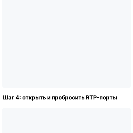
Шаг 4: открыть и пробросить RTP-порты