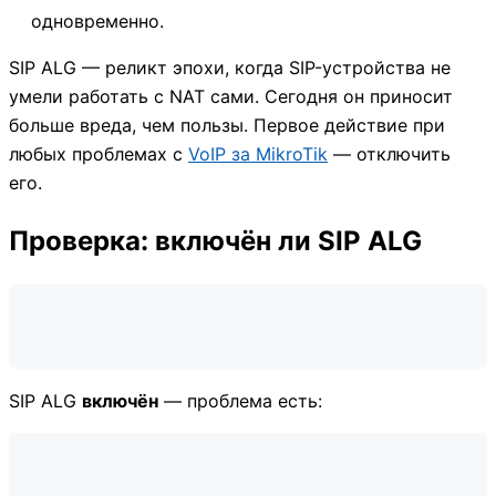
одновременно.
SIP ALG — реликт эпохи, когда SIP-устройства не
умели работать с NAT сами. Сегодня он приносит
больше вреда, чем пользы. Первое действие при
любых проблемах с
VoIP за MikroTik
— отключить
его.
Проверка: включён ли SIP ALG
SIP ALG
включён
— проблема есть: