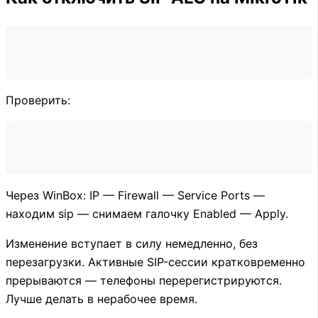
Проверить:
Через WinBox: IP — Firewall — Service Ports —
находим sip — снимаем галочку Enabled — Apply.
Изменение вступает в силу немедленно, без
перезагрузки. Активные SIP-сессии кратковременно
прерываются — телефоны перерегистрируются.
Лучше делать в нерабочее время.