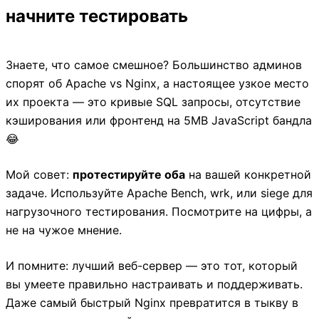
начните тестировать
Знаете, что самое смешное? Большинство админов
спорят об Apache vs Nginx, а настоящее узкое место
их проекта — это кривые SQL запросы, отсутствие
кэширования или фронтенд на 5MB JavaScript бандла
😂
Мой совет:
протестируйте оба
на вашей конкретной
задаче. Используйте Apache Bench, wrk, или siege для
нагрузочного тестирования. Посмотрите на цифры, а
не на чужое мнение.
И помните: лучший веб-сервер — это тот, который
вы умеете правильно настраивать и поддерживать.
Даже самый быстрый Nginx превратится в тыкву в