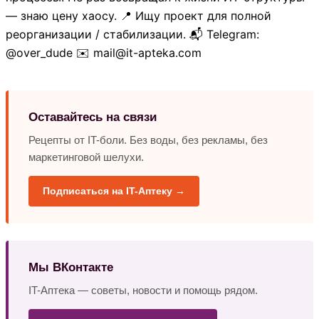
— знаю цену хаосу. 📍 Ищу проект для полной
реорганизации / стабилизации. 📬 Telegram:
@over_dude ✉️ mail@it-apteka.com
Оставайтесь на связи
Рецепты от IT-боли. Без воды, без рекламы, без
маркетинговой шелухи.
Подписаться на IT-Аптеку →
Мы ВКонтакте
IT-Аптека — советы, новости и помощь рядом.