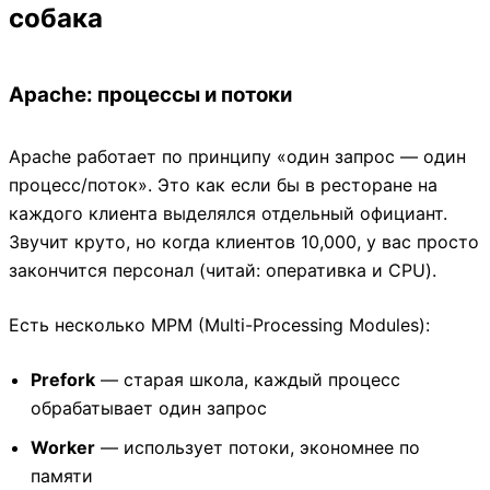
собака
Apache: процессы и потоки
Apache работает по принципу «один запрос — один
процесс/поток». Это как если бы в ресторане на
каждого клиента выделялся отдельный официант.
Звучит круто, но когда клиентов 10,000, у вас просто
закончится персонал (читай: оперативка и CPU).
Есть несколько MPM (Multi-Processing Modules):
Prefork
— старая школа, каждый процесс
обрабатывает один запрос
Worker
— использует потоки, экономнее по
памяти