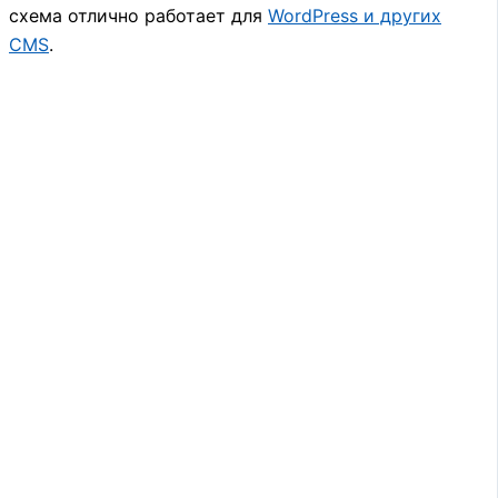
схема отлично работает для
WordPress и других
CMS
.