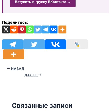
Вступить в группу ВКонтакте →
Поделитесь:
НАЗАД
ДАЛЕЕ
Связанные записи