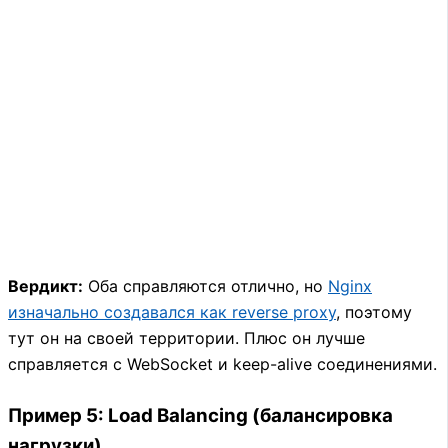
Вердикт:
Оба справляются отлично, но
Nginx
изначально создавался как reverse proxy
, поэтому
тут он на своей территории. Плюс он лучше
справляется с WebSocket и keep-alive соединениями.
Пример 5: Load Balancing (балансировка
нагрузки)