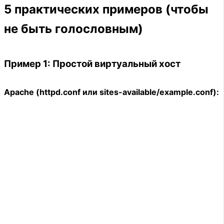
5 практических примеров (чтобы
не быть голословным)
Пример 1: Простой виртуальный хост
Apache (httpd.conf или sites-available/example.conf):