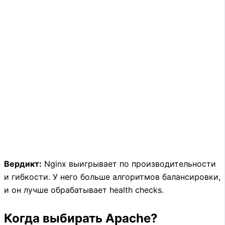
Вердикт:
Nginx выигрывает по производительности
и гибкости. У него больше алгоритмов балансировки,
и он лучше обрабатывает health checks.
Когда выбирать Apache?