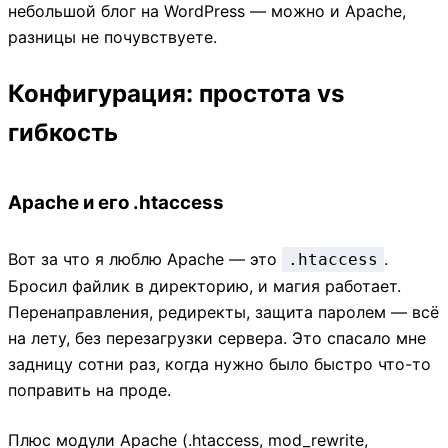
небольшой блог на WordPress — можно и Apache,
разницы не почувствуете.
Конфигурация: простота vs
гибкость
Apache и его .htaccess
Вот за что я люблю Apache — это
.
.htaccess
Бросил файлик в директорию, и магия работает.
Перенаправления, редиректы, защита паролем — всё
на лету, без перезагрузки сервера. Это спасало мне
задницу сотни раз, когда нужно было быстро что-то
поправить на проде.
Плюс модули Apache (.htaccess, mod_rewrite,