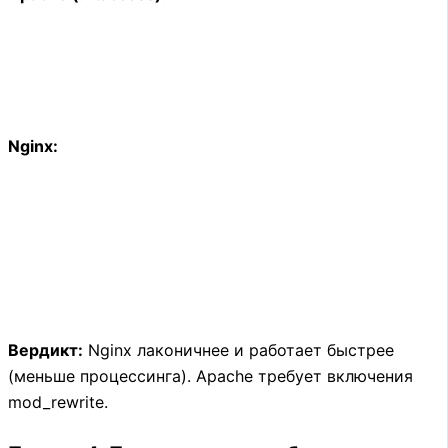
Nginx:
Вердикт:
Nginx лаконичнее и работает быстрее
(меньше процессинга). Apache требует включения
mod_rewrite.