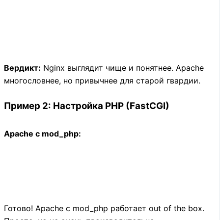
Вердикт:
Nginx выглядит чище и понятнее. Apache
многословнее, но привычнее для старой гвардии.
Пример 2: Настройка PHP (FastCGI)
Apache с mod_php:
Готово! Apache с mod_php работает out of the box.