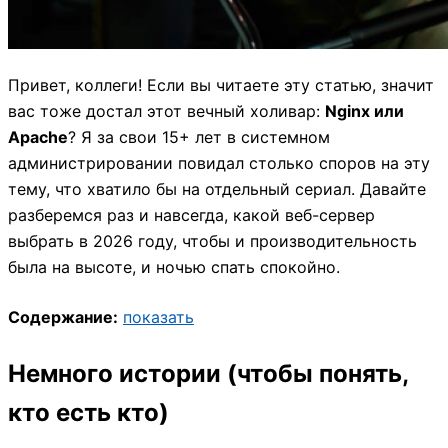
Привет, коллеги! Если вы читаете эту статью, значит
вас тоже достал этот вечный холивар:
Nginx или
Apache
? Я за свои 15+ лет в системном
администрировании повидал столько споров на эту
тему, что хватило бы на отдельный сериал. Давайте
разберемся раз и навсегда, какой веб-сервер
выбрать в 2026 году, чтобы и производительность
была на высоте, и ночью спать спокойно.
Содержание:
показать
Немного истории (чтобы понять,
кто есть кто)