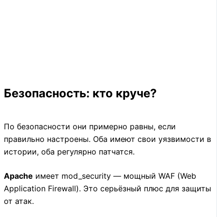
Безопасность: кто круче?
По безопасности они примерно равны, если
правильно настроены. Оба имеют свои уязвимости в
истории, оба регулярно патчатся.
Apache
имеет mod_security — мощный WAF (Web
Application Firewall). Это серьёзный плюс для защиты
от атак.