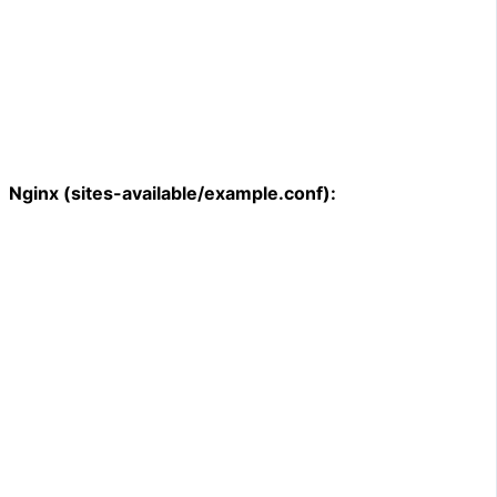
Nginx (sites-available/example.conf):