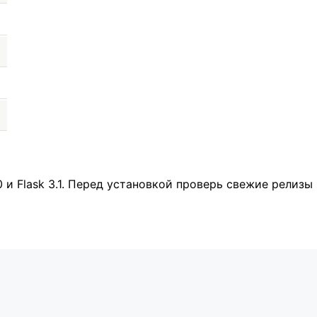
 и Flask 3.1. Перед установкой проверь свежие релизы