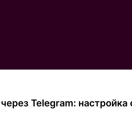
 через Telegram: настройка 