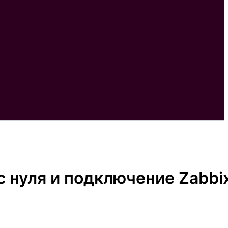
с нуля и подключение Zabbi