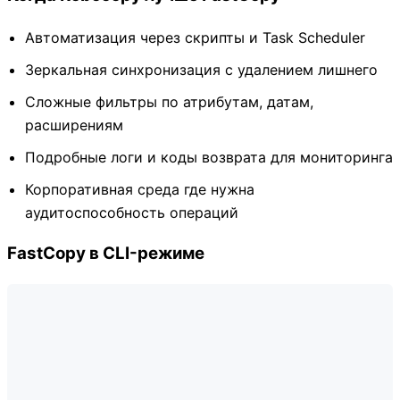
Автоматизация через скрипты и Task Scheduler
Зеркальная синхронизация с удалением лишнего
Сложные фильтры по атрибутам, датам,
расширениям
Подробные логи и коды возврата для мониторинга
Корпоративная среда где нужна
аудитоспособность операций
FastCopy в CLI-режиме