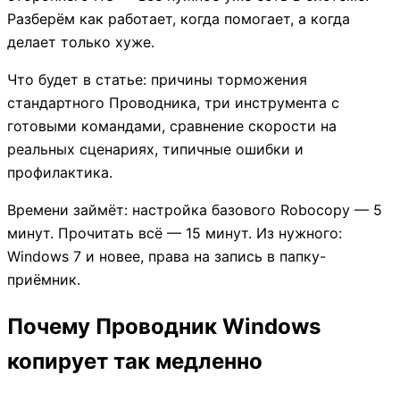
Разберём как работает, когда помогает, а когда
делает только хуже.
Что будет в статье: причины торможения
стандартного Проводника, три инструмента с
готовыми командами, сравнение скорости на
реальных сценариях, типичные ошибки и
профилактика.
Времени займёт: настройка базового Robocopy — 5
минут. Прочитать всё — 15 минут. Из нужного:
Windows 7 и новее, права на запись в папку-
приёмник.
Почему Проводник Windows
копирует так медленно