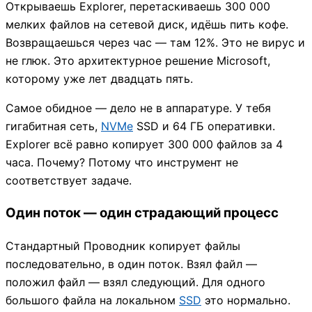
Открываешь Explorer, перетаскиваешь 300 000
мелких файлов на сетевой диск, идёшь пить кофе.
Возвращаешься через час — там 12%. Это не вирус и
не глюк. Это архитектурное решение Microsoft,
которому уже лет двадцать пять.
Самое обидное — дело не в аппаратуре. У тебя
гигабитная сеть,
NVMe
SSD и 64 ГБ оперативки.
Explorer всё равно копирует 300 000 файлов за 4
часа. Почему? Потому что инструмент не
соответствует задаче.
Один поток — один страдающий процесс
Стандартный Проводник копирует файлы
последовательно, в один поток. Взял файл —
положил файл — взял следующий. Для одного
большого файла на локальном
SSD
это нормально.