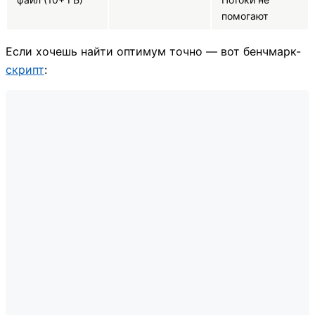
помогают
Если хочешь найти оптимум точно — вот бенчмарк-
скрипт
: