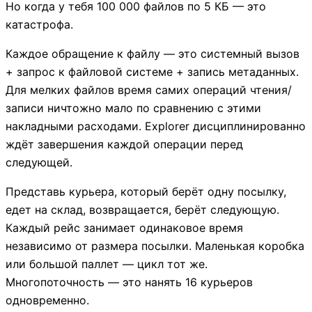
Но когда у тебя 100 000 файлов по 5 КБ — это
катастрофа.
Каждое обращение к файлу — это системный вызов
+ запрос к файловой системе + запись метаданных.
Для мелких файлов время самих операций чтения/
записи ничтожно мало по сравнению с этими
накладными расходами. Explorer дисциплинированно
ждёт завершения каждой операции перед
следующей.
Представь курьера, который берёт одну посылку,
едет на склад, возвращается, берёт следующую.
Каждый рейс занимает одинаковое время
независимо от размера посылки. Маленькая коробка
или большой паллет — цикл тот же.
Многопоточность — это нанять 16 курьеров
одновременно.