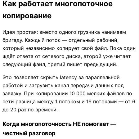
Как работает многопоточное
копирование
Идея простая: вместо одного грузчика нанимаем
бригаду. Каждый поток — отдельный рабочий,
который независимо копирует свой файл. Пока один
ждёт ответа от сетевого диска, второй уже читает
следующий файл, третий пишет предыдущий.
Это позволяет скрыть latency за параллельной
работой и загрузить канал передачи данных под
завязку. При копировании 10 000 мелких файлов по
сети разница между 1 потоком и 16 потоками — от 6
до 20 раз по времени.
Когда многопоточность НЕ помогает —
честный разговор