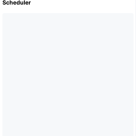
Scheduler