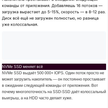
команды от приложения. Добавляешь 16 потоков —
загрузка вырастает до 5-15%, скорость — в 8-12 раз.
Диск всё ещё не загружен полностью, но разница
уже колоссальная.
NVMe SSD меняет всё
NVMe SSD выдаёт 500 000+ IOPS. Один поток просто не
может загрузить накопитель — он постоянно простаивает
в ожидании следующей команды от приложения. Вот
почему многопоточность на SSD-SSD даёт колоссальный
выигрыш, а на HDD часто делает хуже.