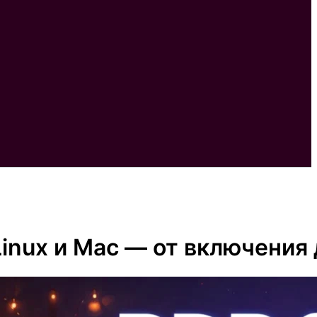
inux и Mac — от включения 