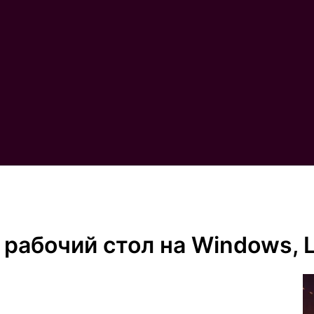
рабочий стол на Windows, L