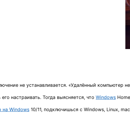
ючение не устанавливается. «Удалённый компьютер не 
его настраивать. Тогда выясняется, что
Windows
Home 
 на Windows
10/11, подключишься с Windows, Linux, m