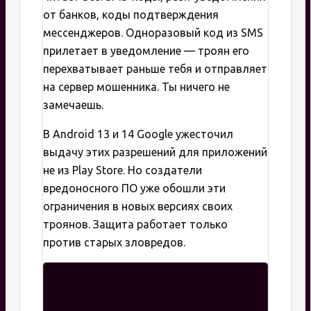
от банков, коды подтверждения
мессенджеров. Одноразовый код из SMS
прилетает в уведомление — троян его
перехватывает раньше тебя и отправляет
на сервер мошенника. Ты ничего не
замечаешь.
В Android 13 и 14 Google ужесточил
выдачу этих разрешений для приложений
не из Play Store. Но создатели
вредоносного ПО уже обошли эти
ограничения в новых версиях своих
троянов. Защита работает только
против старых зловредов.