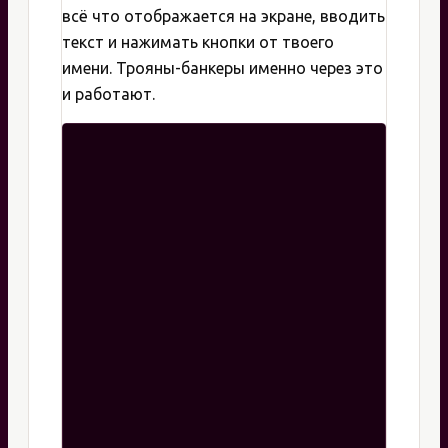
всё что отображается на экране, вводить
текст и нажимать кнопки от твоего
имени. Трояны-банкеры именно через это
и работают.