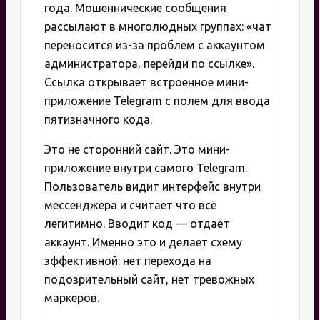
года. Мошеннические сообщения
рассылают в многолюдных группах: «чат
переносится из-за проблем с аккаунтом
администратора, перейди по ссылке».
Ссылка открывает встроенное мини-
приложение Telegram с полем для ввода
пятизначного кода.
Это не сторонний сайт. Это мини-
приложение внутри самого Telegram.
Пользователь видит интерфейс внутри
мессенджера и считает что всё
легитимно. Вводит код — отдаёт
аккаунт. Именно это и делает схему
эффективной: нет перехода на
подозрительный сайт, нет тревожных
маркеров.