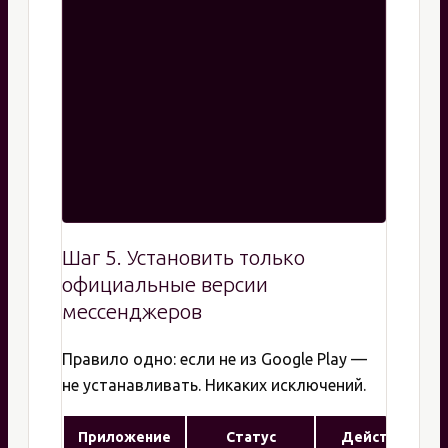
Шаг 5. Установить только
официальные версии
мессенджеров
Правило одно: если не из Google Play —
не устанавливать. Никаких исключений.
Приложение
Статус
Действие