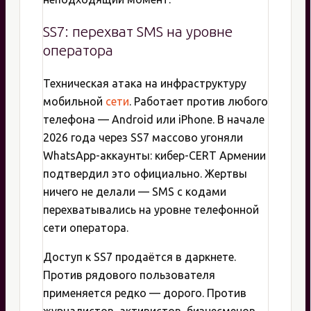
SS7: перехват SMS на уровне
оператора
Техническая атака на инфраструктуру
мобильной
сети
. Работает против любого
телефона — Android или iPhone. В начале
2026 года через SS7 массово угоняли
WhatsApp-аккаунты: кибер-CERT Армении
подтвердил это официально. Жертвы
ничего не делали — SMS с кодами
перехватывались на уровне телефонной
сети оператора.
Доступ к SS7 продаётся в даркнете.
Против рядового пользователя
применяется редко — дорого. Против