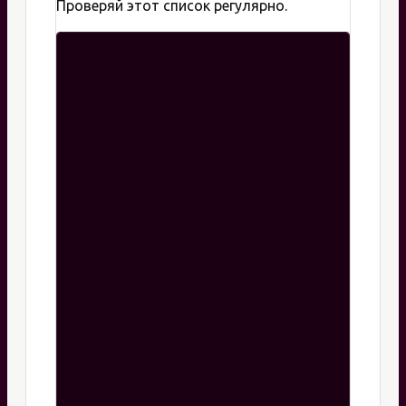
Проверяй этот список регулярно.