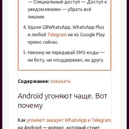
— Специальный доступ — Доступ к
уведомлениям — убрать всё
лишнее.
Удали GBWhatsApp, WhatsApp Plus
и любой
Telegram
не из Google Play
прямо сейчас.
Никому не передавай SMS-коды —
ни боту, ни «поддержке», ни другу.
Содержание:
показать
Android угоняют чаще. Вот
почему
Как
угоняют аккаунт WhatsApp и Telegram
на Android — вопрос, который стоит