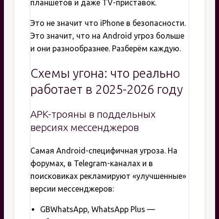
планшетов и даже TV-приставок.
Это не значит что iPhone в безопасности.
Это значит, что на Android угроз больше
и они разнообразнее. Разберём каждую.
Схемы угона: что реально
работает в 2025-2026 году
APK-трояны в поддельных
версиях мессенджеров
Самая Android-специфичная угроза. На
форумах, в Telegram-каналах и в
поисковиках рекламируют «улучшенные»
версии мессенджеров:
GBWhatsApp, WhatsApp Plus —