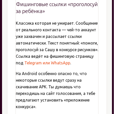
Фишинговые ссылки «проголосуй
за ребёнка»
Классика которая не умирает. Сообщение
от реального контакта — чей-то аккаунт
уже захвачен и рассылает ссылки
автоматически. Текст понятный: «помоги,
проголосуй за Сашу в конкурсе рисунков».
Ссылка ведёт на фишинговую страницу
под
Telegram или WhatsApp
.
На Android особенно опасно то, что
некоторые ссылки ведут сразу на
скачивание APK. Ты думаешь что
переходишь на сайт голосования, а тебе
предлагают установить «приложение
конкурса».