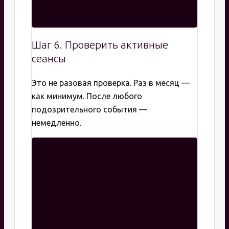
Шаг 6. Проверить активные
сеансы
Это не разовая проверка. Раз в месяц —
как минимум. После любого
подозрительного события —
немедленно.