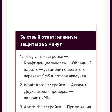
Быстрый ответ: минимум
защиты за 5 минут
Telegram: Настройки —
Конфиденциальность — Облачный
пароль — установить. Без этого
перехват SMS = потеря аккаунта.
WhatsApp: Настройки — Аккаунт —
Двухшаговая проверка —
включить PIN.
Android: Настройки — Приложения