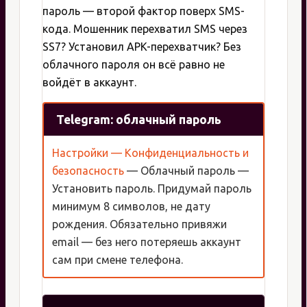
пароль — второй фактор поверх SMS-
кода. Мошенник перехватил SMS через
SS7? Установил APK-перехватчик? Без
облачного пароля он всё равно не
войдёт в аккаунт.
Telegram: облачный пароль
Настройки — Конфиденциальность и
безопасность
— Облачный пароль —
Установить пароль. Придумай пароль
минимум 8 символов, не дату
рождения. Обязательно привяжи
email — без него потеряешь аккаунт
сам при смене телефона.