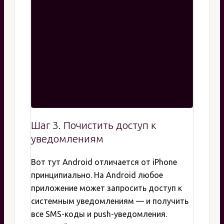
Шаг 3. Почистить доступ к
уведомлениям
Вот тут Android отличается от iPhone
принципиально. На Android любое
приложение может запросить доступ к
системным уведомлениям — и получить
все SMS-коды и push-уведомления.