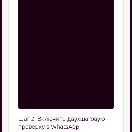
Шаг 2. Включить двухшаговую
проверку в WhatsApp