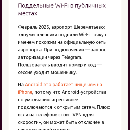
Поддельные Wi-Fi в публичных
местах
Февраль 2025, аэропорт Шереметьево:
злоумышленники подняли Wi-Fi точку с
именем похожим на официальную сеть
аэропорта. При подключении — запрос
авторизации через Telegram.
Пользователь вводит номер и код —
сессия уходит мошеннику.
На
Android это работает чище чем на
iPhone
, потому что Android-устройства
по умолчанию агрессивнее
подключаются к открытым сетям. Плюс:
если на телефоне стоит VPN «для
скорости», он может быть отключён в
неподходящий момент.