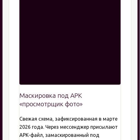
Маскировка под APK
«просмотрщик фото»
Свежая схема, зафиксированная в марте
2026 года. Через мессенджер присылают
APK-файл, замаскированный под