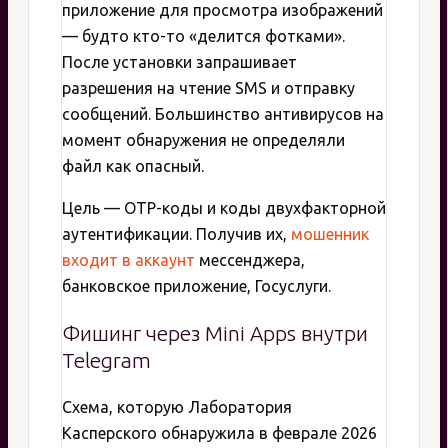
приложение для просмотра изображений
— будто кто-то «делится фотками».
После установки запрашивает
разрешения на чтение SMS и отправку
сообщений. Большинство антивирусов на
момент обнаружения не определяли
файл как опасный.
Цель — OTP-коды и коды двухфакторной
аутентификации. Получив их,
мошенник
входит в аккаунт
мессенджера,
банковское приложение, Госуслуги.
Фишинг через Mini Apps внутри
Telegram
Схема, которую Лаборатория
Касперского обнаружила в феврале 2026