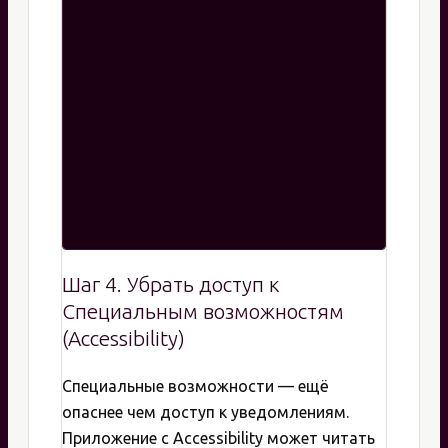
Шаг 4. Убрать доступ к
Специальным возможностям
(Accessibility)
Специальные возможности — ещё
опаснее чем доступ к уведомлениям.
Приложение с Accessibility может читать