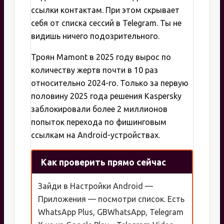
ссылки контактам. При этом скрывает
себя от списка сессий в Telegram. Ты не
видишь ничего подозрительного.
Троян Mamont в 2025 году вырос по
количеству жертв почти в 10 раз
относительно 2024-го. Только за первую
половину 2025 года решения Kaspersky
заблокировали более 2 миллионов
попыток перехода по фишинговым
ссылкам на Android-устройствах.
Как проверить прямо сейчас
Зайди в Настройки Android —
Приложения — посмотри список. Есть
WhatsApp Plus, GBWhatsApp, Telegram