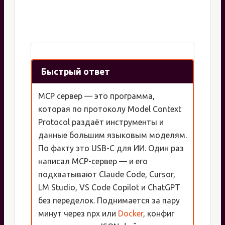
Быстрый ответ
MCP сервер — это программа,
которая по протоколу Model Context
Protocol раздаёт инструменты и
данные большим языковым моделям.
По факту это USB-C для ИИ. Один раз
написал MCP-сервер — и его
подхватывают Claude Code, Cursor,
LM Studio, VS Code Copilot и ChatGPT
без переделок. Поднимается за пару
минут через npx или
Docker
, конфиг