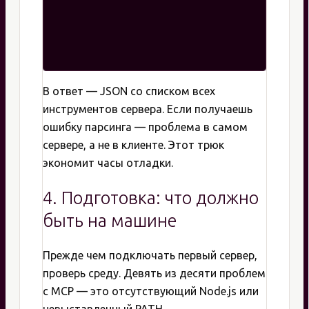
В ответ — JSON со списком всех
инструментов сервера. Если получаешь
ошибку парсинга — проблема в самом
сервере, а не в клиенте. Этот трюк
экономит часы отладки.
4. Подготовка: что должно
быть на машине
Прежде чем подключать первый сервер,
проверь среду. Девять из десяти проблем
с MCP — это отсутствующий Node.js или