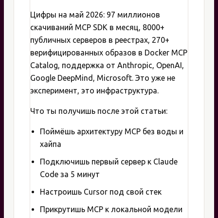
Цифры на май 2026: 97 миллионов
скачиваний MCP SDK в месяц, 8000+
публичных серверов в реестрах, 270+
верифицированных образов в Docker MCP
Catalog, поддержка от Anthropic, OpenAI,
Google DeepMind, Microsoft. Это уже не
эксперимент, это инфраструктура.
Что ты получишь после этой статьи:
Поймёшь архитектуру MCP без воды и
хайпа
Подключишь первый сервер к Claude
Code за 5 минут
Настроишь Cursor под свой стек
Прикрутишь MCP к локальной модели