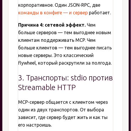
корпоративное. Один JSON-RPC, две
команды в конфиге — и сервер
работает.
Причина 4: сетевой эффект.
Чем
больше серверов — тем выгоднее новым
клиентам поддерживать MCP. Чем
больше клиентов — тем выгоднее писать
новые серверы. Это классический
flywheel, который раскрутили за полгода.
3. Транспорты: stdio против
Streamable HTTP
MCP-сервер общается с клиентом через
один из двух транспортов. От выбора
зависит, где сервер будет жить и как ты
его настроишь.