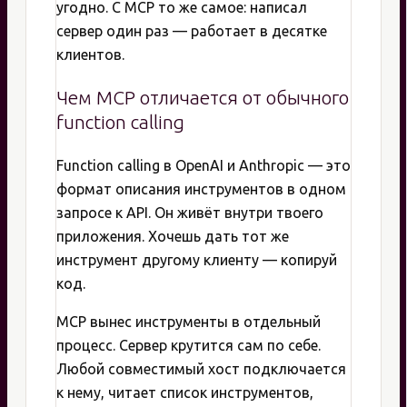
угодно. С MCP то же самое: написал
сервер один раз — работает в десятке
клиентов.
Чем MCP отличается от обычного
function calling
Function calling в OpenAI и Anthropic — это
формат описания инструментов в одном
запросе к API. Он живёт внутри твоего
приложения. Хочешь дать тот же
инструмент другому клиенту — копируй
код.
MCP вынес инструменты в отдельный
процесс. Сервер крутится сам по себе.
Любой совместимый хост подключается
к нему, читает список инструментов,