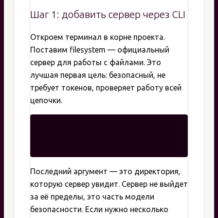
Шаг 1: добавить сервер через CLI
Откроем терминал в корне проекта.
Поставим filesystem — официальный
сервер для работы с файлами. Это
лучшая первая цель: безопасный, не
требует токенов, проверяет работу всей
цепочки.
Последний аргумент — это директория,
которую сервер увидит. Сервер не выйдет
за её пределы, это часть модели
безопасности. Если нужно несколько