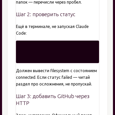
папок — перечисли через пробел.
Шаг 2: проверить статус
Ещё в терминале, не запуская Claude
Code:
Должен вывести filesystem с состоянием
connected. Если статус failed — читай
раздел про осложнения, не пропускай.
Шаг 3: добавить GitHub через
HTTP